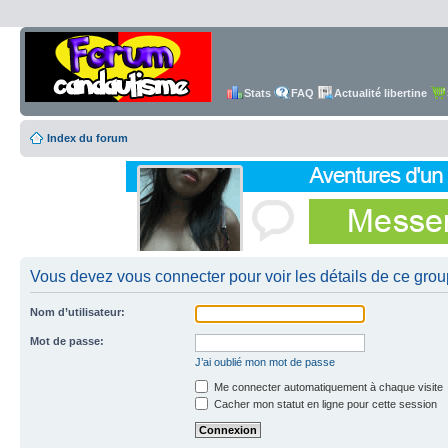
Stats
FAQ
Actualité libertine
Index du forum
Vous devez vous connecter pour voir les détails de ce grou
Nom d’utilisateur:
Mot de passe:
J’ai oublié mon mot de passe
Me connecter automatiquement à chaque visite
Cacher mon statut en ligne pour cette session