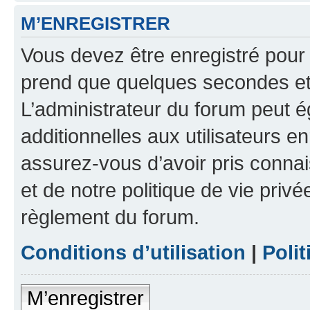
M’ENREGISTRER
Vous devez être enregistré pour
prend que quelques secondes et 
L’administrateur du forum peut 
additionnelles aux utilisateurs e
assurez-vous d’avoir pris connai
et de notre politique de vie privé
règlement du forum.
Conditions d’utilisation
|
Polit
M’enregistrer