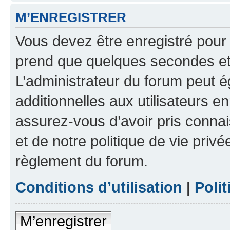
M’ENREGISTRER
Vous devez être enregistré pour
prend que quelques secondes et 
L’administrateur du forum peut 
additionnelles aux utilisateurs e
assurez-vous d’avoir pris connai
et de notre politique de vie privé
règlement du forum.
Conditions d’utilisation
|
Polit
M’enregistrer