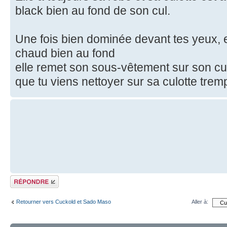
black bien au fond de son cul.
Une fois bien dominée devant tes yeux, e
chaud bien au fond
elle remet son sous-vêtement sur son c
que tu viens nettoyer sur sa culotte trem
Répondre
Retourner vers Cuckold et Sado Maso
Aller à: