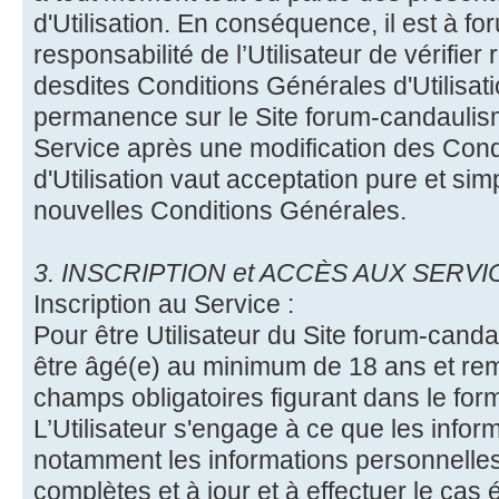
d'Utilisation. En conséquence, il est à 
responsabilité de l’Utilisateur de vérifier
desdites Conditions Générales d'Utilisati
permanence sur le Site forum-candaulis
Service après une modification des Con
d'Utilisation vaut acceptation pure et simp
nouvelles Conditions Générales.
3. INSCRIPTION et ACCÈS AUX SERVIC
Inscription au Service :
Pour être Utilisateur du Site forum-candau
être âgé(e) au minimum de 18 ans et rem
champs obligatoires figurant dans le formu
L’Utilisateur s'engage à ce que les inf
notamment les informations personnelles
complètes et à jour et à effectuer le cas