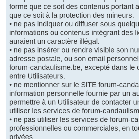
forme que ce soit des contenus portant 
que ce soit à la protection des mineurs.
• ne pas indiquer ou diffuser sous quelq
informations ou contenus intégrant des li
auraient un caractère illégal.
• ne pas insérer ou rendre visible son n
adresse postale, ou son email personnel
forum-candaulisme.be, excepté dans le 
entre Utilisateurs.
• ne mentionner sur le SITE forum-cand
information personnelle fournie par un au
permettre à un Utilisateur de contacter u
utiliser les services de forum-candaulis
• ne pas utiliser les services de forum-c
professionnelles ou commerciales, en to
privées.