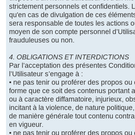
strictement personnels et confidentiels. L
qu'en cas de divulgation de ces éléments d'
sera responsable de toutes les actions o
moyen de son compte personnel d’Utilisat
frauduleuses ou non.
4. OBLIGATIONS ET INTERDICTIONS
Par l’acceptation des présentes Conditio
l’Utilisateur s’engage à :
• ne pas tenir ou proférer des propos ou
forme que ce soit des contenus portant at
ou à caractère diffamatoire, injurieux, ob
incitant à la violence, de nature politiqu
de manière générale tout contenu contrai
en vigueur.
• ne pas tenir ou proférer des propos ou