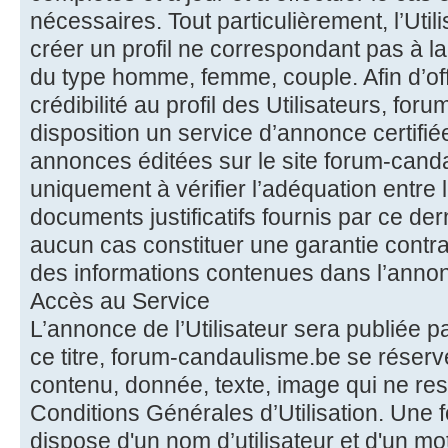
nécessaires. Tout particulièrement, l’Uti
créer un profil ne correspondant pas à la
du type homme, femme, couple. Afin d’of
crédibilité au profil des Utilisateurs, fo
disposition un service d’annonce certifiée
annonces éditées sur le site forum-cand
uniquement à vérifier l’adéquation entre le 
documents justificatifs fournis par ce dern
aucun cas constituer une garantie contrac
des informations contenues dans l’anno
Accès au Service
L’annonce de l’Utilisateur sera publiée 
ce titre, forum-candaulisme.be se réserve
contenu, donnée, texte, image qui ne res
Conditions Générales d’Utilisation. Une foi
dispose d'un nom d’utilisateur et d'un mo