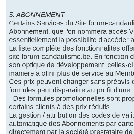
5. ABONNEMENT
Certains Services du Site forum-candau
Abonnement, que l'on nommera accès VI
essentiellement la possibilité d'accéder a
La liste complête des fonctionnalités offe
site forum-candaulisme.be. En fonction de
son optique de développement, celles-c
manière à offrir plus de service au Memb
Ces prix peuvent changer sans préavis et
formules peut disparaitre au profit d'une 
- Des formules promotionnelles sont pr
certains clients à des prix réduits.
La gestion / attribution des codes de vali
automatique des Abonnements par carte 
directement par la société prestataire d