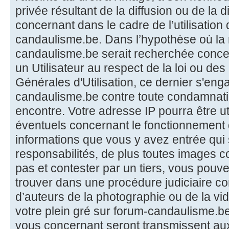
privée résultant de la diffusion ou de la d
concernant dans le cadre de l’utilisation
candaulisme.be. Dans l’hypothèse où la 
candaulisme.be serait recherchée conc
un Utilisateur au respect de la loi ou de
Générales d'Utilisation, ce dernier s'eng
candaulisme.be contre toute condamnat
encontre. Votre adresse IP pourra être uti
éventuels concernant le fonctionnement d
informations que vous y avez entrée qui 
responsabilités, de plus toutes images 
pas et contester par un tiers, vous pouv
trouver dans une procédure judiciaire co
d’auteurs de la photographie ou de la v
votre plein gré sur forum-candaulisme.be
vous concernant seront transmissent aux