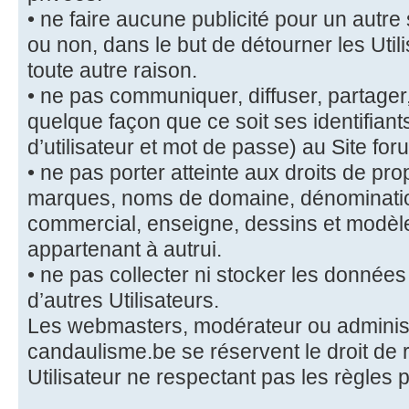
• ne faire aucune publicité pour un autre
ou non, dans le but de détourner les Utili
toute autre raison.
• ne pas communiquer, diffuser, partager
quelque façon que ce soit ses identifian
d’utilisateur et mot de passe) au Site f
• ne pas porter atteinte aux droits de prop
marques, noms de domaine, dénominatio
commercial, enseigne, dessins et modèles
appartenant à autrui.
• ne pas collecter ni stocker les données
d’autres Utilisateurs.
Les webmasters, modérateur ou administ
candaulisme.be se réservent le droit de r
Utilisateur ne respectant pas les règles 