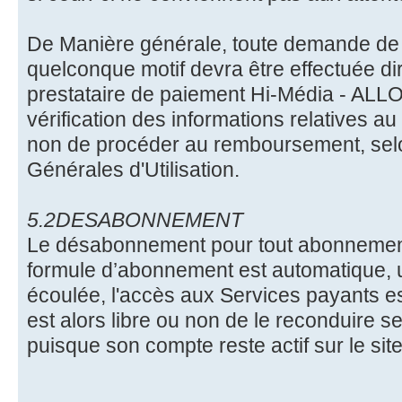
De Manière générale, toute demande d
quelconque motif devra être effectuée di
prestataire de paiement Hi-Média - ALL
vérification des informations relatives a
non de procéder au remboursement, sel
Générales d'Utilisation.
5.2DESABONNEMENT
Le désabonnement pour tout abonneme
formule d’abonnement est automatique, u
écoulée, l'accès aux Services payants est
est alors libre ou non de le reconduire s
puisque son compte reste actif sur le site