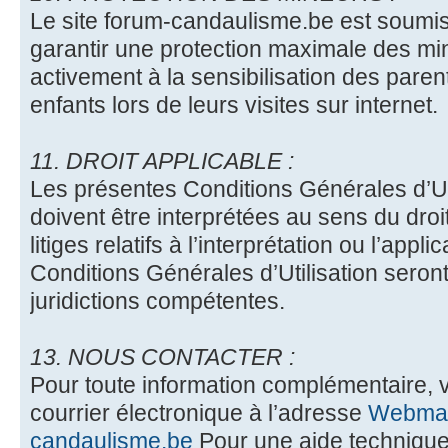
Le site forum-candaulisme.be est soumi
garantir une protection maximale des min
activement à la sensibilisation des parent
enfants lors de leurs visites sur internet.
11. DROIT APPLICABLE :
Les présentes Conditions Générales d’Uti
doivent être interprétées au sens du droi
litiges relatifs à l’interprétation ou l’app
Conditions Générales d’Utilisation seron
juridictions compétentes.
13. NOUS CONTACTER :
Pour toute information complémentaire,
courrier électronique à l’adresse
Webmas
candaulisme.be
Pour une aide technique