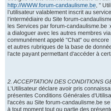
http://WWW.forum-candaulisme.be
, " Ut
l’utilisateur valablement inscrit au servi
l’intermédiaire du Site forum-candaulism
les Services par forum-candaulisme.be :é
a dialoguer avec les autres membres vi
communément appelé "Chat" ou encore MP
et autres rubriques de la base de donn
l'acte payant permettant d'accéder à cert
2. ACCEPTATION DES CONDITIONS 
L’Utilisateur déclare avoir pris connaiss
présentes Conditions Générales d'Utilisa
l'accès au Site forum-candaulisme.be se 
à tout moment tout ou partie des présen