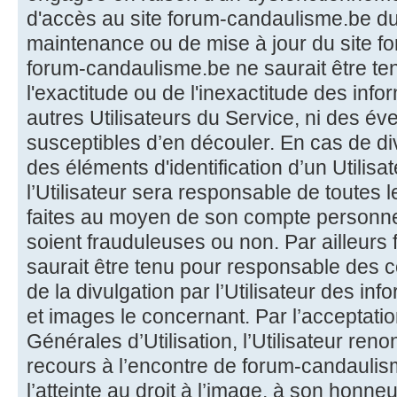
d'accès au site forum-candaulisme.be du 
maintenance ou de mise à jour du site f
forum-candaulisme.be ne saurait être t
l'exactitude ou de l'inexactitude des info
autres Utilisateurs du Service, ni des é
susceptibles d’en découler. En cas de di
des éléments d'identification d’un Utilisat
l’Utilisateur sera responsable de toutes 
faites au moyen de son compte personnel 
soient frauduleuses ou non. Par ailleur
saurait être tenu pour responsable des
de la divulgation par l’Utilisateur des in
et images le concernant. Par l’acceptati
Générales d’Utilisation, l’Utilisateur re
recours à l’encontre de forum-candaulis
l’atteinte au droit à l’image, à son honne