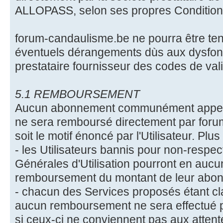
ALLOPASS, selon ses propres Conditions 
forum-candaulisme.be ne pourra être te
éventuels dérangements dùs aux dysfo
prestataire fournisseur des codes de vali
5.1 REMBOURSEMENT
Aucun abonnement communément appel
ne sera remboursé directement par for
soit le motif énoncé par l'Utilisateur. Plu
- les Utilisateurs bannis pour non-respe
Générales d'Utilisation pourront en au
remboursement du montant de leur abo
- chacun des Services proposés étant clai
aucun remboursement ne sera effectué 
si ceux-ci ne conviennent pas aux attente