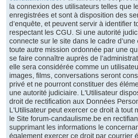
la connexion des utilisateurs telles que 
enregistrées et sont à disposition des se
d’enquête, et peuvent servir à identifier
respectant les CGU. Si une autorité judic
connecte sur le site dans le cadre d’une
toute autre mission ordonnée par une que
se faire connaître auprès de l’administra
elle sera considérée comme un utilisateu
images, films, conversations seront co
privé et ne pourront constituer des éléme
une autorité judiciaire. L'Utilisateur disp
droit de rectification aux Données Perso
L'Utilisateur peut exercer ce droit à tou
le Site forum-candaulisme.be en rectifian
supprimant les informations le concernant
également exercer ce droit par courrier 