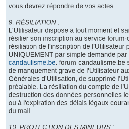
vous devrez répondre de vos actes.
9. RÉSILIATION :
L’Utilisateur dispose à tout moment et sa
résilier son inscription au service foru
résiliation de l’inscription de l’Utilisateu
UNIQUEMENT par simple demande par 
candaulisme.be
. forum-candaulisme.be s
de manquement grave de l’Utilisateur au
Générales d’Utilisation, de supprimé l’Ut
préalable. La résiliation du compte de l’Ut
destruction des données personnelles l
ou à l'expiration des délais légaux coura
du mail
10. PROTECTION DES MINEURS :