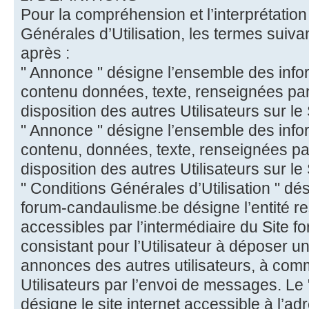
Pour la compréhension et l’interprétatio
Générales d’Utilisation, les termes suivant
après :
" Annonce " désigne l’ensemble des inf
contenu données, texte, renseignées par l
disposition des autres Utilisateurs sur l
" Annonce " désigne l’ensemble des inf
contenu, données, texte, renseignées par 
disposition des autres Utilisateurs sur l
" Conditions Générales d’Utilisation " dés
forum-candaulisme.be désigne l’entité r
accessibles par l’intermédiaire du Site 
consistant pour l’Utilisateur à déposer u
annonces des autres utilisateurs, à com
Utilisateurs par l’envoi de messages. Le
désigne le site internet accessible à l’a