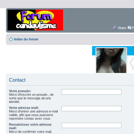
Stats
Index du forum
Contact
Votre pseudo:
Merci d'inscrire un pseudo , de
sorte que le message ait une
identité.
Votre adresse mail:
Merci d'entrer une adresse e-mail
valide, afin que nous puissions
reprendre contac avec vous.
Ressaisissez votre adresse
mail:
Merci de confirmer votre mail.