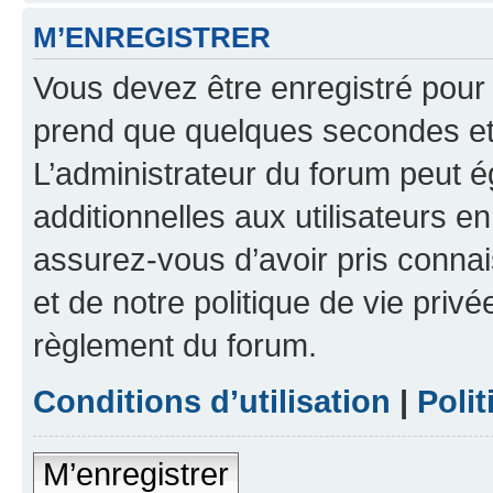
M’ENREGISTRER
Vous devez être enregistré pour
prend que quelques secondes et 
L’administrateur du forum peut 
additionnelles aux utilisateurs e
assurez-vous d’avoir pris connai
et de notre politique de vie privé
règlement du forum.
Conditions d’utilisation
|
Polit
M’enregistrer