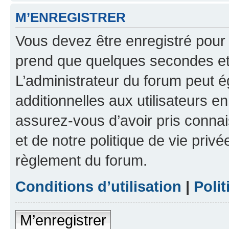
M’ENREGISTRER
Vous devez être enregistré pour
prend que quelques secondes et 
L’administrateur du forum peut 
additionnelles aux utilisateurs e
assurez-vous d’avoir pris connai
et de notre politique de vie privé
règlement du forum.
Conditions d’utilisation
|
Polit
M’enregistrer