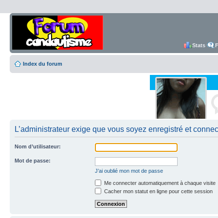
Stats
Index du forum
L’administrateur exige que vous soyez enregistré et connect
Nom d’utilisateur:
Mot de passe:
J’ai oublié mon mot de passe
Me connecter automatiquement à chaque visite
Cacher mon statut en ligne pour cette session