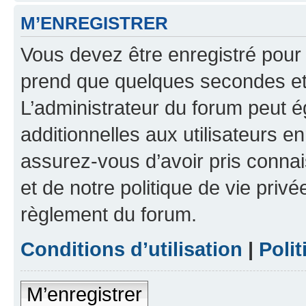
M’ENREGISTRER
Vous devez être enregistré pour
prend que quelques secondes et 
L’administrateur du forum peut 
additionnelles aux utilisateurs e
assurez-vous d’avoir pris connai
et de notre politique de vie privé
règlement du forum.
Conditions d’utilisation
|
Polit
M’enregistrer