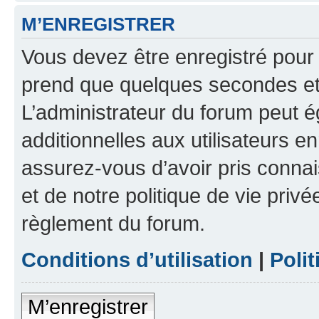
M’ENREGISTRER
Vous devez être enregistré pour
prend que quelques secondes et 
L’administrateur du forum peut 
additionnelles aux utilisateurs e
assurez-vous d’avoir pris connai
et de notre politique de vie privé
règlement du forum.
Conditions d’utilisation
|
Polit
M’enregistrer