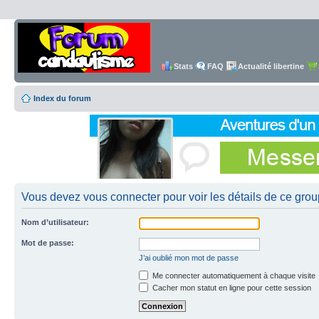
Stats
FAQ
Actualité libertine
Index du forum
Vous devez vous connecter pour voir les détails de ce grou
Nom d’utilisateur:
Mot de passe:
J’ai oublié mon mot de passe
Me connecter automatiquement à chaque visite
Cacher mon statut en ligne pour cette session