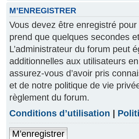
M’ENREGISTRER
Vous devez être enregistré pour
prend que quelques secondes et 
L’administrateur du forum peut 
additionnelles aux utilisateurs e
assurez-vous d’avoir pris connai
et de notre politique de vie privé
règlement du forum.
Conditions d’utilisation
|
Polit
M’enregistrer