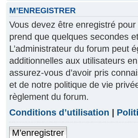
M’ENREGISTRER
Vous devez être enregistré pour
prend que quelques secondes et 
L’administrateur du forum peut 
additionnelles aux utilisateurs e
assurez-vous d’avoir pris connai
et de notre politique de vie privé
règlement du forum.
Conditions d’utilisation
|
Polit
M’enregistrer