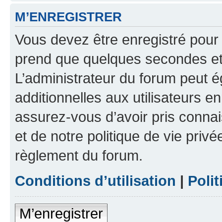
M’ENREGISTRER
Vous devez être enregistré pour
prend que quelques secondes et 
L’administrateur du forum peut 
additionnelles aux utilisateurs e
assurez-vous d’avoir pris connai
et de notre politique de vie privé
règlement du forum.
Conditions d’utilisation
|
Polit
M’enregistrer