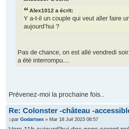
Alex1012 a écrit:
Y a-t-il un couple qui veut aller faire 
aujourd’hui ?
Pas de chance, on est allé vendredi soir.
a été interrompu....
Prévenez-moi la prochaine fois..
Re: Colonster -château -accessibl
par
Godartsex
» Mar 18 Juil 2023 08:57