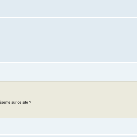
sente sur ce site ?