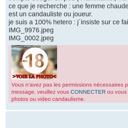
ce que je recherche : une femme chaude
est un candauliste ou joueur.
je suis a 100% hetero : j`insiste sur ce fait
IMG_9976.jpeg
IMG_0002.jpeg
Vous n’avez pas les permissions nécessaires pour
message. veuillez vous
CONNECTER
ou vou
photos ou video candaulisme.