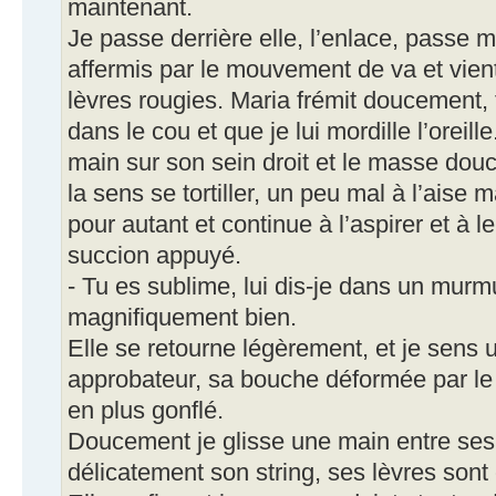
maintenant.
Je passe derrière elle, l’enlace, passe
affermis par le mouvement de va et vien
lèvres rougies. Maria frémit doucement,
dans le cou et que je lui mordille l’orei
main sur son sein droit et le masse douc
la sens se tortiller, un peu mal à l’aise 
pour autant et continue à l’aspirer et à 
succion appuyé.
- Tu es sublime, lui dis-je dans un murmur
magnifiquement bien.
Elle se retourne légèrement, et je sens
approbateur, sa bouche déformée par le 
en plus gonflé.
Doucement je glisse une main entre ses 
délicatement son string, ses lèvres son