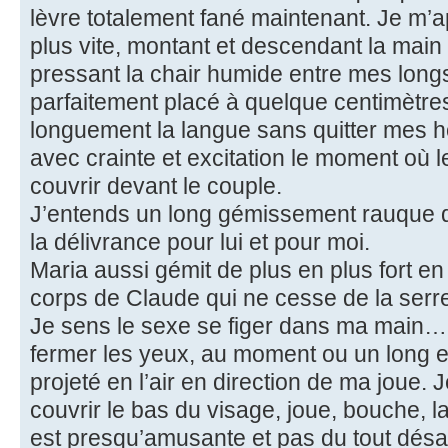
lèvre totalement fané maintenant. Je m’a
plus vite, montant et descendant la main
pressant la chair humide entre mes long
parfaitement placé à quelque centimètres 
longuement la langue sans quitter mes h
avec crainte et excitation le moment où le
couvrir devant le couple.
J’entends un long gémissement rauque der
la délivrance pour lui et pour moi.
Maria aussi gémit de plus en plus fort en
corps de Claude qui ne cesse de la serre
Je sens le sexe se figer dans ma main… 
fermer les yeux, au moment ou un long et
projeté en l’air en direction de ma joue.
couvrir le bas du visage, joue, bouche, l
est presqu’amusante et pas du tout dés