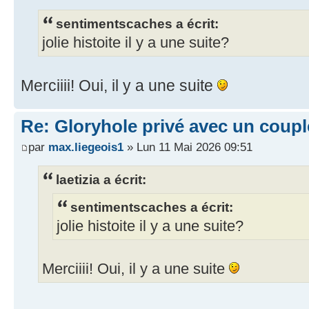
sentimentscaches a écrit:
jolie histoite il y a une suite?
Merciiii! Oui, il y a une suite
Re: Gloryhole privé avec un coup
par
max.liegeois1
» Lun 11 Mai 2026 09:51
laetizia a écrit:
sentimentscaches a écrit:
jolie histoite il y a une suite?
Merciiii! Oui, il y a une suite