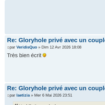
Re: Gloryhole privé avec un coup
par
VeridisQuo
» Dim 12 Avr 2026 18:08
Très bien écrit
Re: Gloryhole privé avec un coup
par
laetizia
» Mer 6 Mai 2026 23:51