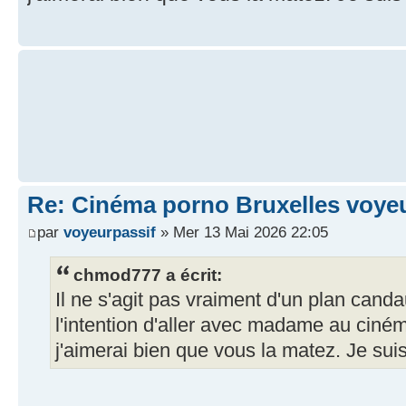
Re: Cinéma porno Bruxelles voye
par
voyeurpassif
» Mer 13 Mai 2026 22:05
chmod777 a écrit:
Il ne s'agit pas vraiment d'un plan canda
l'intention d'aller avec madame au ciné
j'aimerai bien que vous la matez. Je suis