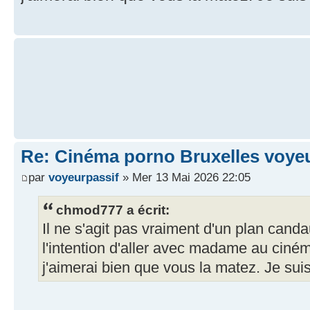
Re: Cinéma porno Bruxelles voye
par
voyeurpassif
» Mer 13 Mai 2026 22:05
chmod777 a écrit:
Il ne s'agit pas vraiment d'un plan canda
l'intention d'aller avec madame au ciné
j'aimerai bien que vous la matez. Je suis