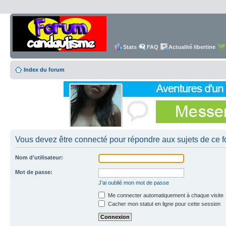
Stats
FAQ
Actualité libertine
Index du forum
Vous devez être connecté pour répondre aux sujets de ce f
Nom d’utilisateur:
Mot de passe:
J’ai oublié mon mot de passe
Me connecter automatiquement à chaque visite
Cacher mon statut en ligne pour cette session