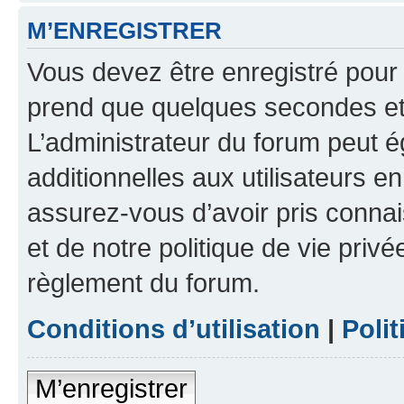
M’ENREGISTRER
Vous devez être enregistré pour
prend que quelques secondes et 
L’administrateur du forum peut 
additionnelles aux utilisateurs e
assurez-vous d’avoir pris connai
et de notre politique de vie privé
règlement du forum.
Conditions d’utilisation
|
Polit
M’enregistrer