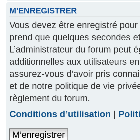
M’ENREGISTRER
Vous devez être enregistré pour
prend que quelques secondes et 
L’administrateur du forum peut 
additionnelles aux utilisateurs e
assurez-vous d’avoir pris connai
et de notre politique de vie privé
règlement du forum.
Conditions d’utilisation
|
Polit
M’enregistrer