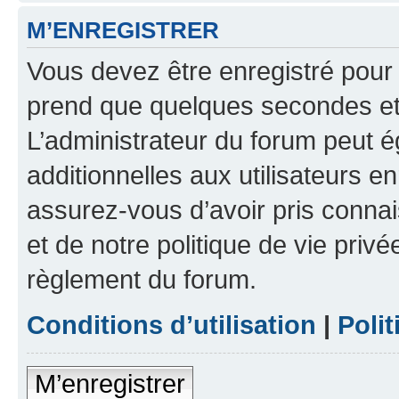
M’ENREGISTRER
Vous devez être enregistré pour
prend que quelques secondes et 
L’administrateur du forum peut 
additionnelles aux utilisateurs e
assurez-vous d’avoir pris connai
et de notre politique de vie privé
règlement du forum.
Conditions d’utilisation
|
Polit
M’enregistrer