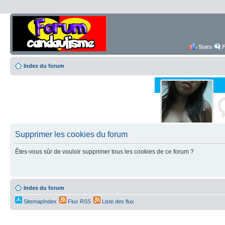
Stats
Index du forum
Supprimer les cookies du forum
Êtes-vous sûr de vouloir supprimer tous les cookies de ce forum ?
Index du forum
SitemapIndex
Flux RSS
Liste des flux