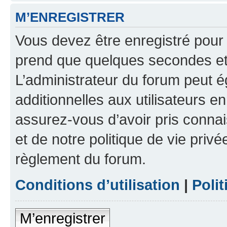
M’ENREGISTRER
Vous devez être enregistré pour
prend que quelques secondes et 
L’administrateur du forum peut 
additionnelles aux utilisateurs e
assurez-vous d’avoir pris connai
et de notre politique de vie privé
règlement du forum.
Conditions d’utilisation
|
Polit
M’enregistrer