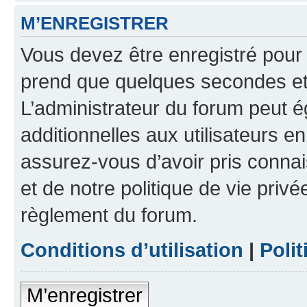
M’ENREGISTRER
Vous devez être enregistré pour
prend que quelques secondes et 
L’administrateur du forum peut 
additionnelles aux utilisateurs e
assurez-vous d’avoir pris connai
et de notre politique de vie privé
règlement du forum.
Conditions d’utilisation
|
Polit
M’enregistrer