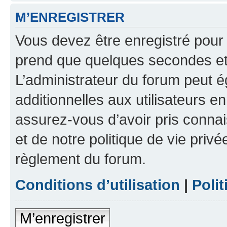
M’ENREGISTRER
Vous devez être enregistré pour
prend que quelques secondes et 
L’administrateur du forum peut 
additionnelles aux utilisateurs e
assurez-vous d’avoir pris connai
et de notre politique de vie privé
règlement du forum.
Conditions d’utilisation
|
Polit
M’enregistrer