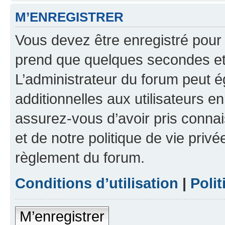
M’ENREGISTRER
Vous devez être enregistré pour
prend que quelques secondes et 
L’administrateur du forum peut 
additionnelles aux utilisateurs e
assurez-vous d’avoir pris connai
et de notre politique de vie privé
règlement du forum.
Conditions d’utilisation
|
Polit
M’enregistrer