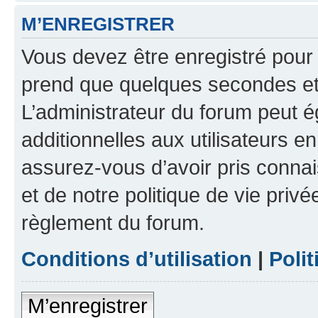
M’ENREGISTRER
Vous devez être enregistré pour
prend que quelques secondes et 
L’administrateur du forum peut 
additionnelles aux utilisateurs e
assurez-vous d’avoir pris connai
et de notre politique de vie privé
règlement du forum.
Conditions d’utilisation
|
Polit
M’enregistrer