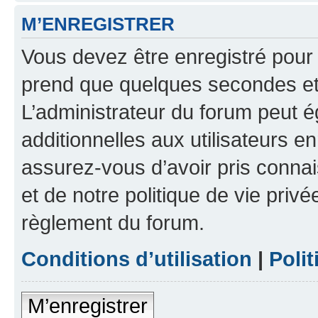
M’ENREGISTRER
Vous devez être enregistré pour
prend que quelques secondes et 
L’administrateur du forum peut 
additionnelles aux utilisateurs e
assurez-vous d’avoir pris connai
et de notre politique de vie privé
règlement du forum.
Conditions d’utilisation
|
Polit
M’enregistrer