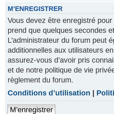
M’ENREGISTRER
Vous devez être enregistré pour
prend que quelques secondes et 
L’administrateur du forum peut 
additionnelles aux utilisateurs e
assurez-vous d’avoir pris connai
et de notre politique de vie privé
règlement du forum.
Conditions d’utilisation
|
Polit
M’enregistrer