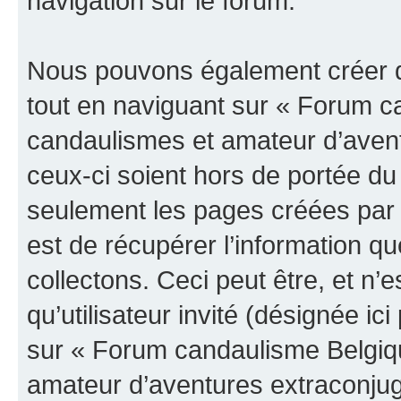
navigation sur le forum.
Nous pouvons également créer d
tout en naviguant sur « Forum c
candaulismes et amateur d’avent
ceux-ci soient hors de portée du
seulement les pages créées par 
est de récupérer l’information 
collectons. Ceci peut être, et n’es
qu’utilisateur invité (désignée ici
sur « Forum candaulisme Belgiq
amateur d’aventures extraconjuga