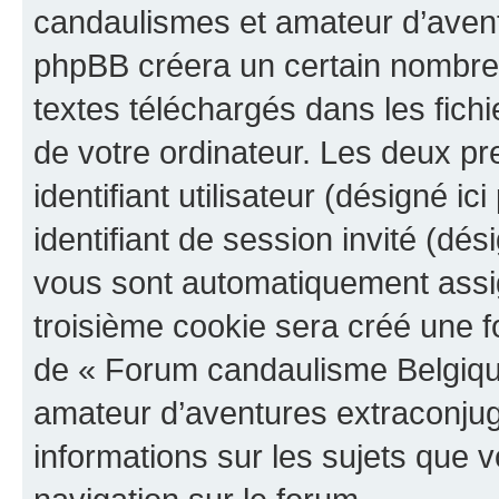
candaulismes et amateur d’aventu
phpBB créera un certain nombre d
textes téléchargés dans les fich
de votre ordinateur. Les deux p
identifiant utilisateur (désigné ici
identifiant de session invité (dés
vous sont automatiquement assig
troisième cookie sera créé une f
de « Forum candaulisme Belgiqu
amateur d’aventures extraconjugal
informations sur les sujets que v