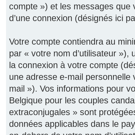
compte ») et les messages que vo
d’une connexion (désignés ici p
Votre compte contiendra au minim
par « votre nom d’utilisateur »),
la connexion à votre compte (dés
une adresse e-mail personnelle v
mail »). Vos informations pour 
Belgique pour les couples canda
extraconjugales » sont protégées
données applicables dans le pay