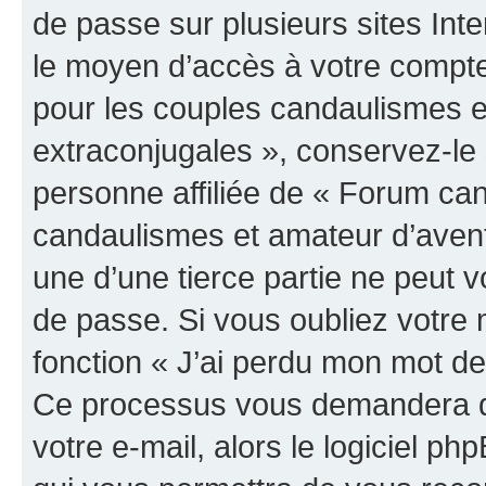
de passe sur plusieurs sites Inte
le moyen d’accès à votre compt
pour les couples candaulismes e
extraconjugales », conservez-l
personne affiliée de « Forum ca
candaulismes et amateur d’aven
une d’une tierce partie ne peut
de passe. Si vous oubliez votre 
fonction « J’ai perdu mon mot de
Ce processus vous demandera de 
votre e-mail, alors le logiciel 