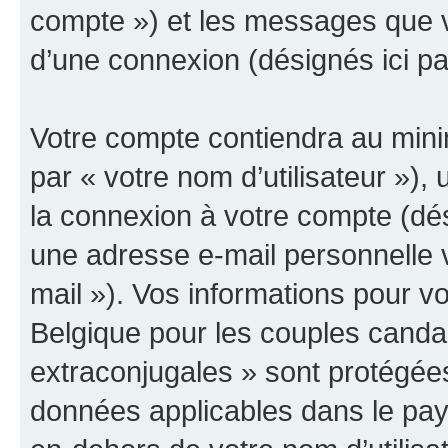
compte ») et les messages que vo
d’une connexion (désignés ici p
Votre compte contiendra au minim
par « votre nom d’utilisateur »),
la connexion à votre compte (dés
une adresse e-mail personnelle v
mail »). Vos informations pour 
Belgique pour les couples canda
extraconjugales » sont protégées
données applicables dans le pay