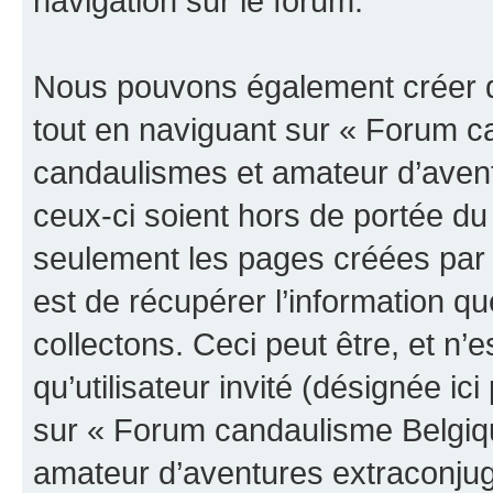
navigation sur le forum.
Nous pouvons également créer d
tout en naviguant sur « Forum c
candaulismes et amateur d’avent
ceux-ci soient hors de portée du
seulement les pages créées par 
est de récupérer l’information 
collectons. Ceci peut être, et n’es
qu’utilisateur invité (désignée ici
sur « Forum candaulisme Belgiq
amateur d’aventures extraconjuga