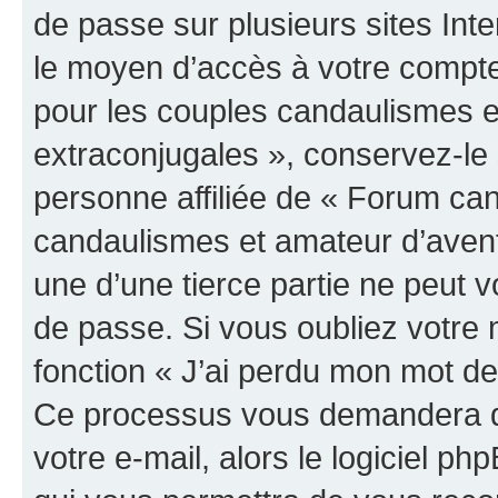
de passe sur plusieurs sites Inte
le moyen d’accès à votre compt
pour les couples candaulismes e
extraconjugales », conservez-l
personne affiliée de « Forum ca
candaulismes et amateur d’aven
une d’une tierce partie ne peut
de passe. Si vous oubliez votre 
fonction « J’ai perdu mon mot de
Ce processus vous demandera de 
votre e-mail, alors le logiciel 