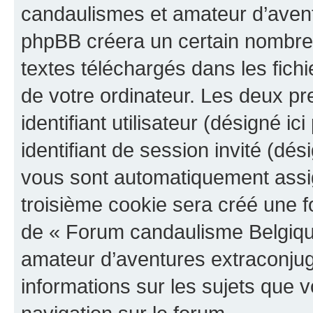
candaulismes et amateur d’aventu
phpBB créera un certain nombre d
textes téléchargés dans les fich
de votre ordinateur. Les deux p
identifiant utilisateur (désigné ici
identifiant de session invité (dés
vous sont automatiquement assig
troisième cookie sera créé une f
de « Forum candaulisme Belgiqu
amateur d’aventures extraconjugal
informations sur les sujets que v