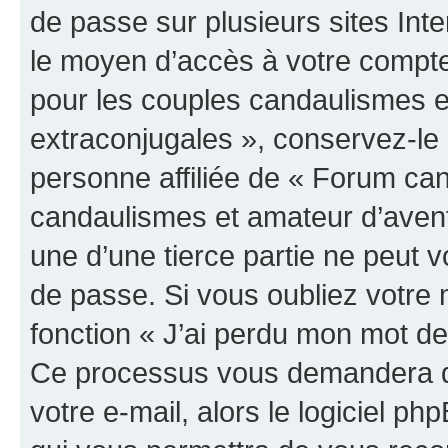
de passe sur plusieurs sites Inte
le moyen d’accès à votre compt
pour les couples candaulismes e
extraconjugales », conservez-l
personne affiliée de « Forum ca
candaulismes et amateur d’aven
une d’une tierce partie ne peut
de passe. Si vous oubliez votre 
fonction « J’ai perdu mon mot de
Ce processus vous demandera de 
votre e-mail, alors le logiciel 