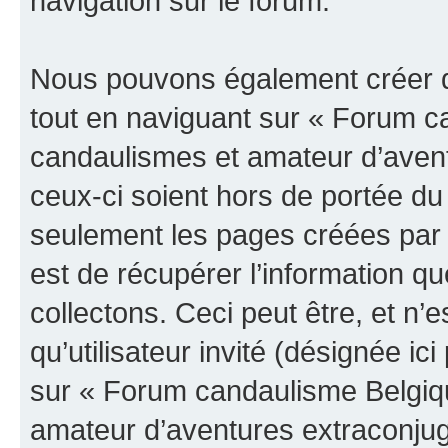
navigation sur le forum.
Nous pouvons également créer d
tout en naviguant sur « Forum c
candaulismes et amateur d’avent
ceux-ci soient hors de portée du
seulement les pages créées par 
est de récupérer l’information 
collectons. Ceci peut être, et n’es
qu’utilisateur invité (désignée ici
sur « Forum candaulisme Belgiq
amateur d’aventures extraconjuga