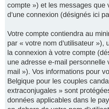
compte ») et les messages que vo
d’une connexion (désignés ici p
Votre compte contiendra au minim
par « votre nom d’utilisateur »),
la connexion à votre compte (dés
une adresse e-mail personnelle v
mail »). Vos informations pour 
Belgique pour les couples canda
extraconjugales » sont protégées
données applicables dans le pay