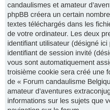
candaulismes et amateur d’aventu
phpBB créera un certain nombre d
textes téléchargés dans les fich
de votre ordinateur. Les deux p
identifiant utilisateur (désigné ici
identifiant de session invité (dés
vous sont automatiquement assig
troisième cookie sera créé une f
de « Forum candaulisme Belgiqu
amateur d’aventures extraconjugal
informations sur les sujets que v