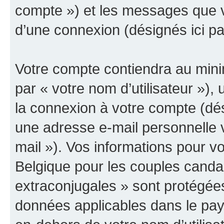
compte ») et les messages que vo
d’une connexion (désignés ici p
Votre compte contiendra au minim
par « votre nom d’utilisateur »),
la connexion à votre compte (dés
une adresse e-mail personnelle v
mail »). Vos informations pour 
Belgique pour les couples canda
extraconjugales » sont protégées
données applicables dans le pay