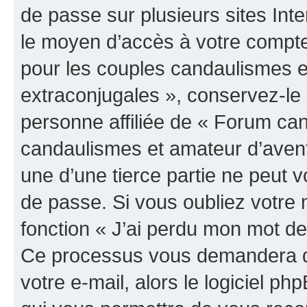
de passe sur plusieurs sites Inte
le moyen d’accès à votre compt
pour les couples candaulismes e
extraconjugales », conservez-l
personne affiliée de « Forum ca
candaulismes et amateur d’aven
une d’une tierce partie ne peut
de passe. Si vous oubliez votre 
fonction « J’ai perdu mon mot de
Ce processus vous demandera de 
votre e-mail, alors le logiciel 