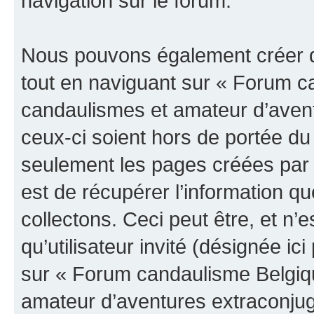
navigation sur le forum.
Nous pouvons également créer d
tout en naviguant sur « Forum c
candaulismes et amateur d’avent
ceux-ci soient hors de portée du
seulement les pages créées par 
est de récupérer l’information 
collectons. Ceci peut être, et n’es
qu’utilisateur invité (désignée ici
sur « Forum candaulisme Belgiq
amateur d’aventures extraconjuga