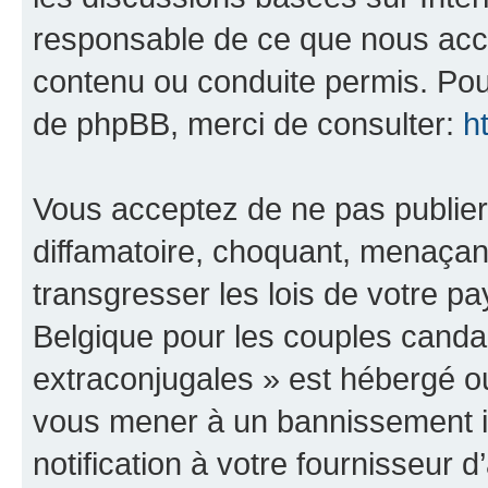
responsable de ce que nous ac
contenu ou conduite permis. Pou
de phpBB, merci de consulter:
h
Vous acceptez de ne pas publier
diffamatoire, choquant, menaçant
transgresser les lois de votre 
Belgique pour les couples canda
extraconjugales » est hébergé ou 
vous mener à un bannissement 
notification à votre fournisseur 