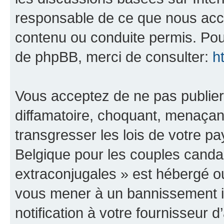
responsable de ce que nous ac
contenu ou conduite permis. Pou
de phpBB, merci de consulter:
h
Vous acceptez de ne pas publier
diffamatoire, choquant, menaçant
transgresser les lois de votre 
Belgique pour les couples canda
extraconjugales » est hébergé ou 
vous mener à un bannissement 
notification à votre fournisseur 