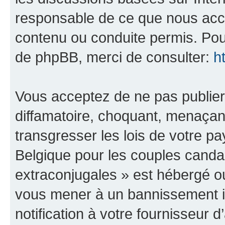
responsable de ce que nous ac
contenu ou conduite permis. Pou
de phpBB, merci de consulter:
h
Vous acceptez de ne pas publier
diffamatoire, choquant, menaçant
transgresser les lois de votre 
Belgique pour les couples canda
extraconjugales » est hébergé ou 
vous mener à un bannissement 
notification à votre fournisseur 