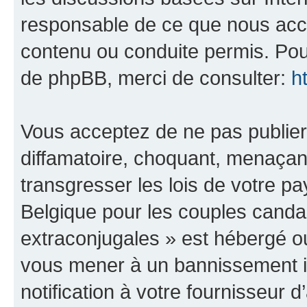
responsable de ce que nous ac
contenu ou conduite permis. Pou
de phpBB, merci de consulter:
h
Vous acceptez de ne pas publier
diffamatoire, choquant, menaçant
transgresser les lois de votre 
Belgique pour les couples canda
extraconjugales » est hébergé ou 
vous mener à un bannissement 
notification à votre fournisseur 