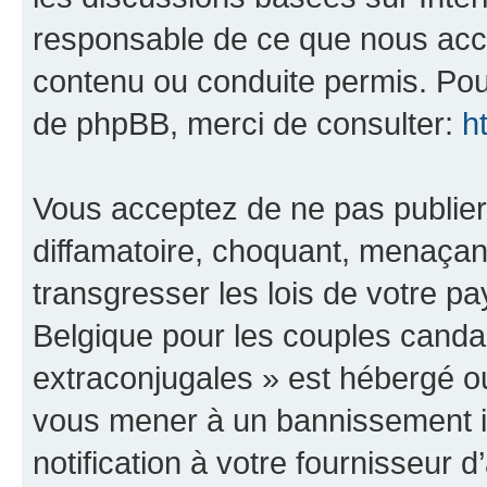
responsable de ce que nous ac
contenu ou conduite permis. Pou
de phpBB, merci de consulter:
h
Vous acceptez de ne pas publier
diffamatoire, choquant, menaçant
transgresser les lois de votre 
Belgique pour les couples canda
extraconjugales » est hébergé ou 
vous mener à un bannissement 
notification à votre fournisseur 