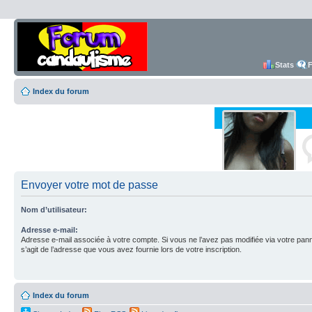
Stats
Index du forum
Envoyer votre mot de passe
Nom d’utilisateur:
Adresse e-mail:
Adresse e-mail associée à votre compte. Si vous ne l’avez pas modifiée via votre pannea
s’agit de l’adresse que vous avez fournie lors de votre inscription.
Index du forum