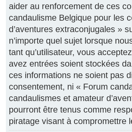
aider au renforcement de ces c
candaulisme Belgique pour les 
d’aventures extraconjugales » su
n’importe quel sujet lorsque nou
tant qu’utilisateur, vous accepte
avez entrées soient stockées d
ces informations ne soient pas di
consentement, ni « Forum canda
candaulismes et amateur d’avent
pourront être tenus comme respo
piratage visant à compromettre 