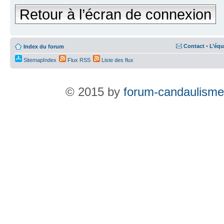
Retour à l’écran de connexion
Contact
•
L’équ
Index du forum
SitemapIndex
Flux RSS
Liste des flux
© 2015 by
forum-candaulisme