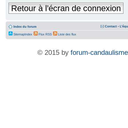
Retour à l’écran de connexion
Contact
•
L’équ
Index du forum
SitemapIndex
Flux RSS
Liste des flux
© 2015 by
forum-candaulisme