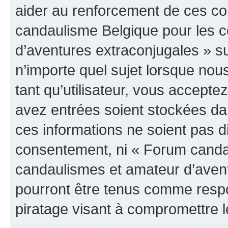
aider au renforcement de ces c
candaulisme Belgique pour les 
d’aventures extraconjugales » su
n’importe quel sujet lorsque nou
tant qu’utilisateur, vous accepte
avez entrées soient stockées d
ces informations ne soient pas di
consentement, ni « Forum canda
candaulismes et amateur d’avent
pourront être tenus comme respo
piratage visant à compromettre 