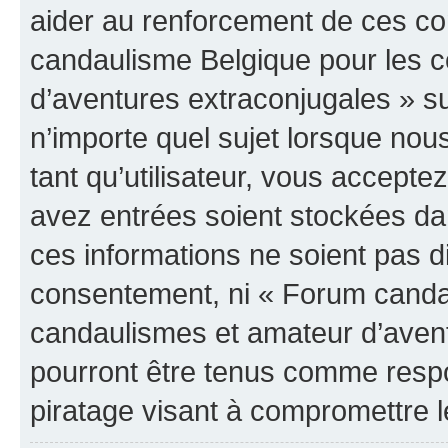
aider au renforcement de ces c
candaulisme Belgique pour les 
d’aventures extraconjugales » su
n’importe quel sujet lorsque nou
tant qu’utilisateur, vous accepte
avez entrées soient stockées d
ces informations ne soient pas di
consentement, ni « Forum canda
candaulismes et amateur d’avent
pourront être tenus comme respo
piratage visant à compromettre 