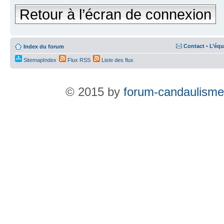
Retour à l’écran de connexion
Contact
•
L’équ
Index du forum
SitemapIndex
Flux RSS
Liste des flux
© 2015 by
forum-candaulisme