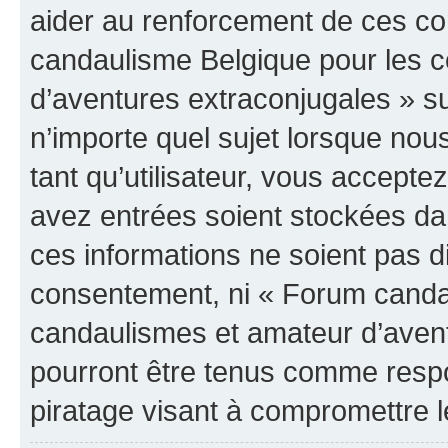
aider au renforcement de ces c
candaulisme Belgique pour les 
d’aventures extraconjugales » su
n’importe quel sujet lorsque nou
tant qu’utilisateur, vous accepte
avez entrées soient stockées d
ces informations ne soient pas di
consentement, ni « Forum canda
candaulismes et amateur d’avent
pourront être tenus comme respo
piratage visant à compromettre 