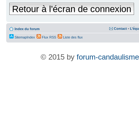
Retour à l’écran de connexion
Contact
•
L’équ
Index du forum
SitemapIndex
Flux RSS
Liste des flux
© 2015 by
forum-candaulisme