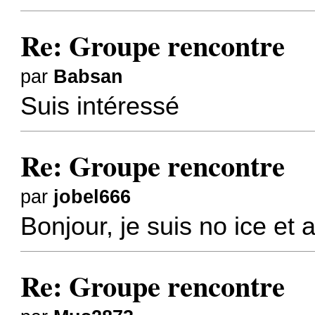
Re: Groupe rencontre
par
Babsan
Suis intéressé
Re: Groupe rencontre
par
jobel666
Bonjour, je suis no ice et 
Re: Groupe rencontre