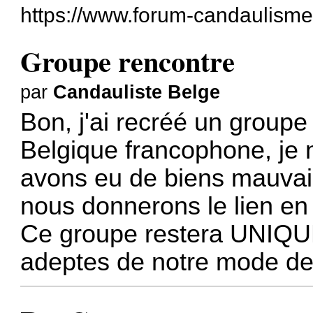
https://www.forum-candaulisme
Groupe rencontre
par
Candauliste Belge
Bon, j'ai recréé un group
Belgique francophone, je n
avons eu de biens mauvai
nous donnerons le lien en
Ce groupe restera UNIQ
adeptes de notre mode de 