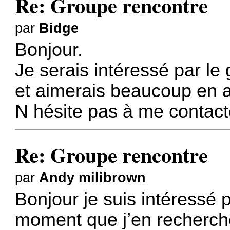
Re: Groupe rencontre
par
Bidge
Bonjour.
Je serais intéressé par le
et aimerais beaucoup en 
N hésite pas à me contact
Re: Groupe rencontre
par
Andy milibrown
Bonjour je suis intéressé p
moment que j’en recherch