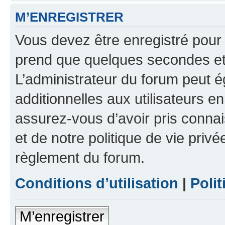
M’ENREGISTRER
Vous devez être enregistré pour
prend que quelques secondes et 
L’administrateur du forum peut 
additionnelles aux utilisateurs e
assurez-vous d’avoir pris connai
et de notre politique de vie privé
règlement du forum.
Conditions d’utilisation
|
Polit
M’enregistrer